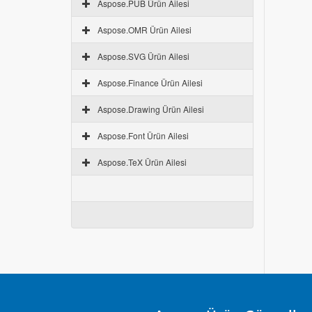
Aspose.PUB Ürün Ailesi
Aspose.OMR Ürün Ailesi
Aspose.SVG Ürün Ailesi
Aspose.Finance Ürün Ailesi
Aspose.Drawing Ürün Ailesi
Aspose.Font Ürün Ailesi
Aspose.TeX Ürün Ailesi