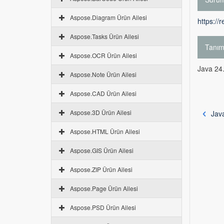
Aspose.Diagram Ürün Ailesi
https://
Aspose.Tasks Ürün Ailesi
Tanı
Aspose.OCR Ürün Ailesi
Java 24.
Aspose.Note Ürün Ailesi
Aspose.CAD Ürün Ailesi
Aspose.3D Ürün Ailesi
Jav
Aspose.HTML Ürün Ailesi
Aspose.GIS Ürün Ailesi
Aspose.ZIP Ürün Ailesi
Aspose.Page Ürün Ailesi
Aspose.PSD Ürün Ailesi