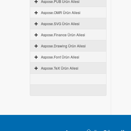
Aspose.PUB Ürün Ailesi
Aspose.OMR Ürün Ailesi
Aspose.SVG Ürün Ailesi
Aspose.Finance Ürün Ailesi
Aspose.Drawing Ürün Ailesi
Aspose.Font Ürün Ailesi
Aspose.TeX Ürün Ailesi