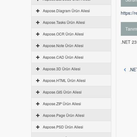
Aspose.Diagram Ürün Ailesi
https://
Aspose.Tasks Ürün Ailesi
Tanı
Aspose.OCR Ürün Ailesi
.NET 23.
Aspose.Note Ürün Ailesi
Aspose.CAD Ürün Ailesi
Aspose.3D Ürün Ailesi
.NE
Aspose.HTML Ürün Ailesi
Aspose.GIS Ürün Ailesi
Aspose.ZIP Ürün Ailesi
Aspose.Page Ürün Ailesi
Aspose.PSD Ürün Ailesi