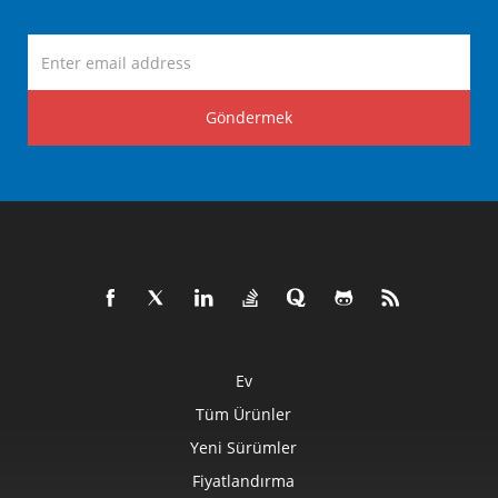
Göndermek
Ev
Tüm Ürünler
Yeni Sürümler
Fiyatlandırma