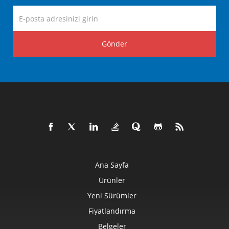
Gönder
Ana Sayfa
Ürünler
Yeni Sürümler
Fiyatlandırma
Belgeler