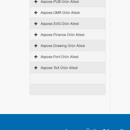
Aspose.PUB Ürün Ailesi
Aspose.OMR Ürün Ailesi
Aspose.SVG Ürün Ailesi
Aspose.Finance Ürün Ailesi
Aspose.Drawing Ürün Ailesi
Aspose.Font Ürün Ailesi
Aspose.TeX Ürün Ailesi