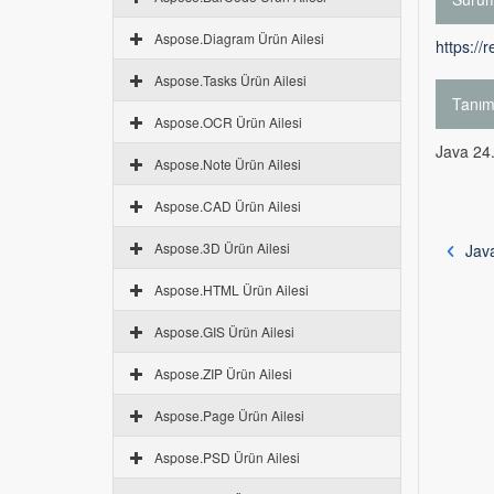
Aspose.Diagram Ürün Ailesi
https://
Aspose.Tasks Ürün Ailesi
Tanı
Aspose.OCR Ürün Ailesi
Java 24.
Aspose.Note Ürün Ailesi
Aspose.CAD Ürün Ailesi
Aspose.3D Ürün Ailesi
Java
Aspose.HTML Ürün Ailesi
Aspose.GIS Ürün Ailesi
Aspose.ZIP Ürün Ailesi
Aspose.Page Ürün Ailesi
Aspose.PSD Ürün Ailesi