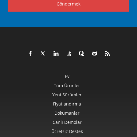
Göndermek
Ev
Tüm Ürünler
Yeni Sürümler
Fiyatlandırma
Dokümanlar
Canlı Demolar
Ücretsiz Destek