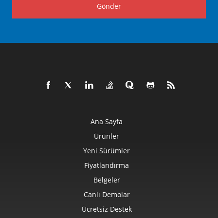
Gönder
Ana Sayfa
Ürünler
Yeni Sürümler
Fiyatlandırma
Belgeler
Canlı Demolar
Ücretsiz Destek