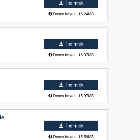
İndirmek
Dosya boyutu: 16.24MB
İndirmek
Dosya boyutu: 16.07MB
İndirmek
Dosya boyutu: 15.97MB
de
İndirmek
Dosya boyutu: 15.59MB