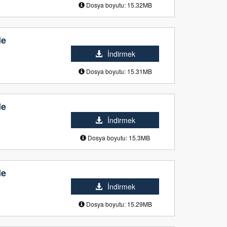
Dosya boyutu: 15.32MB
de
İndirmek
Dosya boyutu: 15.31MB
de
İndirmek
Dosya boyutu: 15.3MB
de
İndirmek
Dosya boyutu: 15.29MB