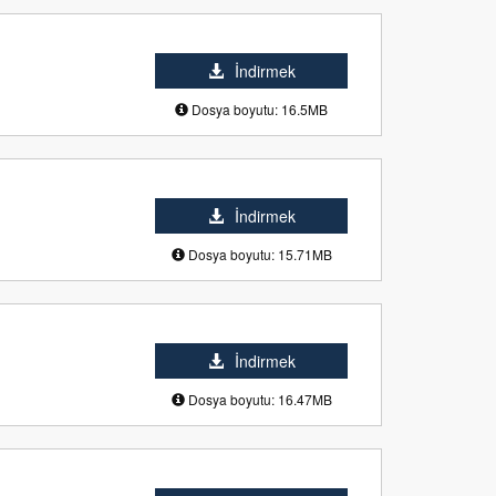
İndirmek
Dosya boyutu: 16.5MB
İndirmek
Dosya boyutu: 15.71MB
İndirmek
Dosya boyutu: 16.47MB