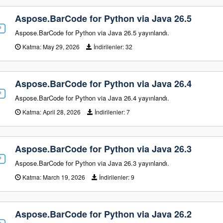
Aspose.BarCode for Python via Java 26.5
Aspose.BarCode for Python via Java 26.5 yayınlandı.
Katma:
May 29, 2026
İndirilenler:
32
Aspose.BarCode for Python via Java 26.4
Aspose.BarCode for Python via Java 26.4 yayınlandı.
Katma:
April 28, 2026
İndirilenler:
7
Aspose.BarCode for Python via Java 26.3
Aspose.BarCode for Python via Java 26.3 yayınlandı.
Katma:
March 19, 2026
İndirilenler:
9
Aspose.BarCode for Python via Java 26.2