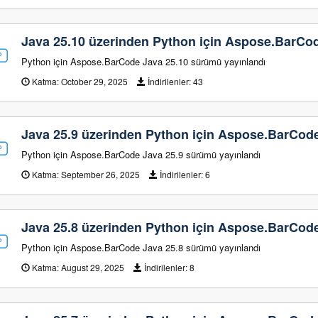
Java 25.10 üzerinden Python için Aspose.BarCo
Python için Aspose.BarCode Java 25.10 sürümü yayınlandı
Katma:
October 29, 2025
İndirilenler:
43
Java 25.9 üzerinden Python için Aspose.BarCod
Python için Aspose.BarCode Java 25.9 sürümü yayınlandı
Katma:
September 26, 2025
İndirilenler:
6
Java 25.8 üzerinden Python için Aspose.BarCod
Python için Aspose.BarCode Java 25.8 sürümü yayınlandı
Katma:
August 29, 2025
İndirilenler:
8