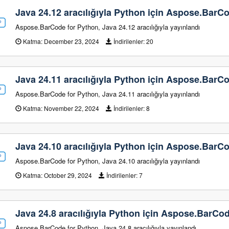
Java 24.12 aracılığıyla Python için Aspose.BarC
Aspose.BarCode for Python, Java 24.12 aracılığıyla yayınlandı
Katma:
December 23, 2024
İndirilenler:
20
Java 24.11 aracılığıyla Python için Aspose.BarC
Aspose.BarCode for Python, Java 24.11 aracılığıyla yayınlandı
Katma:
November 22, 2024
İndirilenler:
8
Java 24.10 aracılığıyla Python için Aspose.BarC
Aspose.BarCode for Python, Java 24.10 aracılığıyla yayınlandı
Katma:
October 29, 2024
İndirilenler:
7
Java 24.8 aracılığıyla Python için Aspose.BarCo
Aspose.BarCode for Python, Java 24.8 aracılığıyla yayınlandı