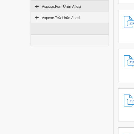
Aspose.Font Ürün Ailesi
Aspose.TeX Ürün Ailesi