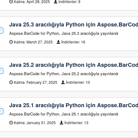
Katma:
April 28, 2025
İndirilenler:
9
Java 25.3 aracılığıyla Python için Aspose.BarCo
Aspose.BarCode for Python, Java 25.3 aracılığıyla yayınlandı
Katma:
March 27, 2025
İndirilenler:
16
Java 25.2 aracılığıyla Python için Aspose.BarCo
Aspose.BarCode for Python, Java 25.2 aracılığıyla yayınlandı
Katma:
February 27, 2025
İndirilenler:
10
Java 25.1 aracılığıyla Python için Aspose.BarCo
Aspose.BarCode for Python, Java 25.1 aracılığıyla yayınlandı
Katma:
January 31, 2025
İndirilenler:
13