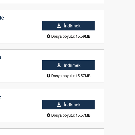
de
İndirmek
Dosya boyutu: 15.59MB
e
İndirmek
Dosya boyutu: 15.57MB
e
İndirmek
Dosya boyutu: 15.57MB