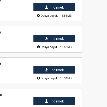
e
İndirmek
Dosya boyutu: 15.56MB
e
İndirmek
Dosya boyutu: 15.55MB
e
İndirmek
Dosya boyutu: 15.34MB
la
İndirmek