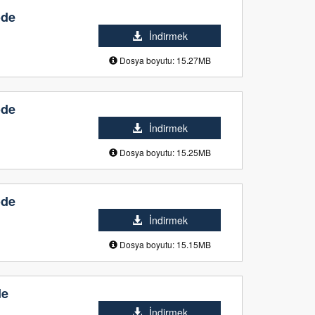
ode
İndirmek
Dosya boyutu: 15.27MB
ode
İndirmek
Dosya boyutu: 15.25MB
ode
İndirmek
Dosya boyutu: 15.15MB
de
İndirmek