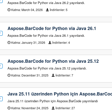
Aspose.BarCode for Python via Java 26.2 yayınlandı.
Katma:
March 04, 2026
İndirilenler:
5
Aspose.BarCode for Python via Java 26.1
Aspose.BarCode for Python via Java 26.1 yayınlandı.
Katma:
January 31, 2026
İndirilenler:
4
Aspose.BarCode for Python via Java 25.12
Aspose.BarCode for Python via Java 25.12 yayınlandı.
Katma:
December 31, 2025
İndirilenler:
7
Java 25.11 üzerinden Python için Aspose.BarCo
Java 25.11 üzerinden Python için Aspose.BarCode yayımlandı
Katma:
November 24, 2025
İndirilenler:
27