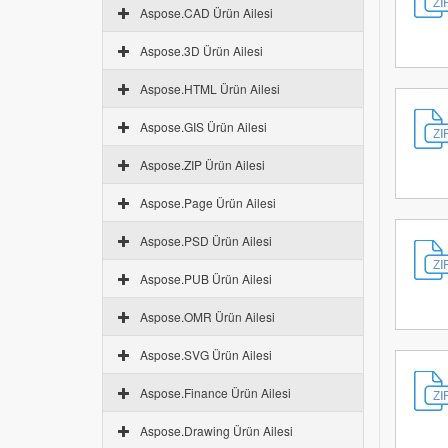
Aspose.CAD Ürün Ailesi
Aspose.3D Ürün Ailesi
Aspose.HTML Ürün Ailesi
Aspose.GIS Ürün Ailesi
Aspose.ZIP Ürün Ailesi
Aspose.Page Ürün Ailesi
Aspose.PSD Ürün Ailesi
Aspose.PUB Ürün Ailesi
Aspose.OMR Ürün Ailesi
Aspose.SVG Ürün Ailesi
Aspose.Finance Ürün Ailesi
Aspose.Drawing Ürün Ailesi