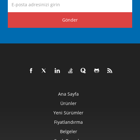
Gönder
Ana Sayfa
Ürünler
Yeni Sürümler
Fiyatlandırma
Belgeler