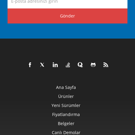
Gönder
Ana Sayfa
Ürünler
Yeni Sürümler
Fiyatlandırma
Belgeler
Canlı Demolar