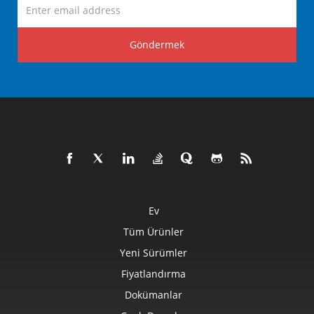
Göndermek
Ev
Tüm Ürünler
Yeni Sürümler
Fiyatlandırma
Dokümanlar