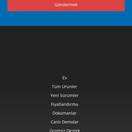
Göndermek
Ev
Tüm Ürünler
Yeni Sürümler
Fiyatlandırma
Dokümanlar
Canlı Demolar
Ücretsiz Destek