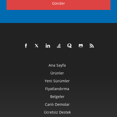
Gönder
Ana Sayfa
Ürünler
Yeni Sürümler
Fiyatlandırma
Belgeler
Canlı Demolar
Ücretsiz Destek