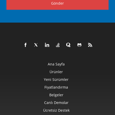
Gönder
Ana Sayfa
Ürünler
Yeni Sürümler
Fiyatlandırma
Belgeler
Canlı Demolar
Ücretsiz Destek