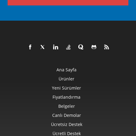
Ana Sayfa
Ürünler
Yeni Sürümler
Fiyatlandırma
Belgeler
Canlı Demolar
Ücretsiz Destek
Ücretli Destek