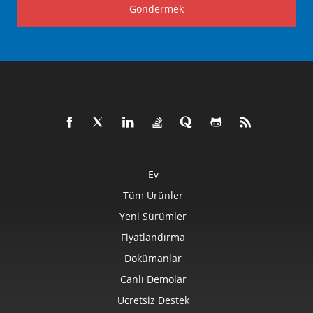
Göndermek
Ev
Tüm Ürünler
Yeni Sürümler
Fiyatlandırma
Dokümanlar
Canlı Demolar
Ücretsiz Destek