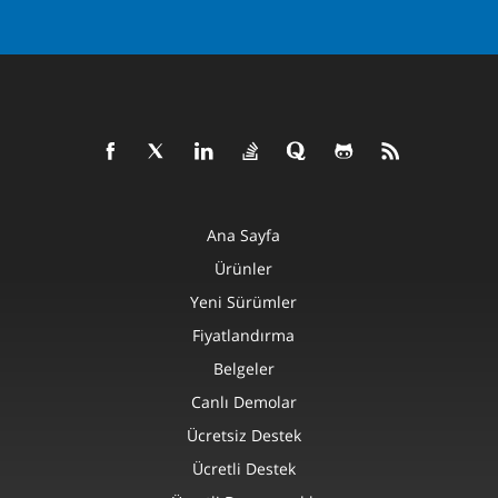
Ana Sayfa
Ürünler
Yeni Sürümler
Fiyatlandırma
Belgeler
Canlı Demolar
Ücretsiz Destek
Ücretli Destek