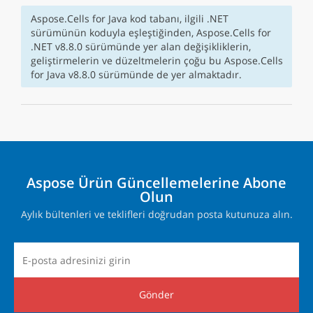
Aspose.Cells for Java kod tabanı, ilgili .NET
sürümünün koduyla eşleştiğinden, Aspose.Cells for
.NET v8.8.0 sürümünde yer alan değişikliklerin,
geliştirmelerin ve düzeltmelerin çoğu bu Aspose.Cells
for Java v8.8.0 sürümünde de yer almaktadır.
Aspose Ürün Güncellemelerine Abone
Olun
Aylık bültenleri ve teklifleri doğrudan posta kutunuza alın.
Gönder