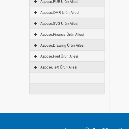
Aspose.PUB Ürün Ailesi
Aspose.OMR Ürün Ailesi
Aspose.SVG Ürün Ailesi
Aspose.Finance Ürün Ailesi
Aspose.Drawing Ürün Ailesi
Aspose.Font Ürün Ailesi
Aspose.TeX Ürün Ailesi