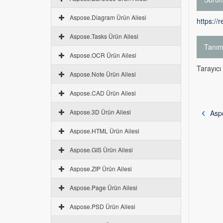
Aspose.Diagram Ürün Ailesi
https://
Aspose.Tasks Ürün Ailesi
Tanı
Aspose.OCR Ürün Ailesi
Tarayıcı
Aspose.Note Ürün Ailesi
Aspose.CAD Ürün Ailesi
Aspose.3D Ürün Ailesi
Asp
Aspose.HTML Ürün Ailesi
Aspose.GIS Ürün Ailesi
Aspose.ZIP Ürün Ailesi
Aspose.Page Ürün Ailesi
Aspose.PSD Ürün Ailesi