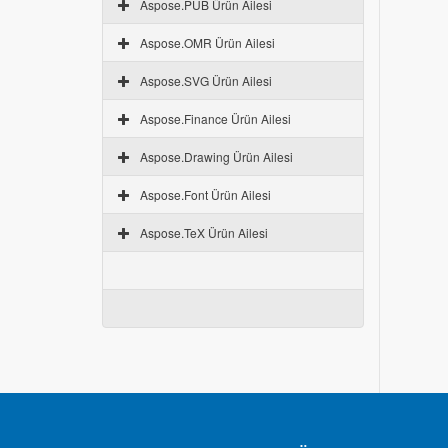
Aspose.PUB Ürün Ailesi
Aspose.OMR Ürün Ailesi
Aspose.SVG Ürün Ailesi
Aspose.Finance Ürün Ailesi
Aspose.Drawing Ürün Ailesi
Aspose.Font Ürün Ailesi
Aspose.TeX Ürün Ailesi