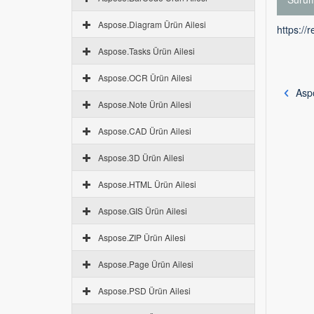
Aspose.Diagram Ürün Ailesi
https://
Aspose.Tasks Ürün Ailesi
Aspose.OCR Ürün Ailesi
Asp
Aspose.Note Ürün Ailesi
Aspose.CAD Ürün Ailesi
Aspose.3D Ürün Ailesi
Aspose.HTML Ürün Ailesi
Aspose.GIS Ürün Ailesi
Aspose.ZIP Ürün Ailesi
Aspose.Page Ürün Ailesi
Aspose.PSD Ürün Ailesi