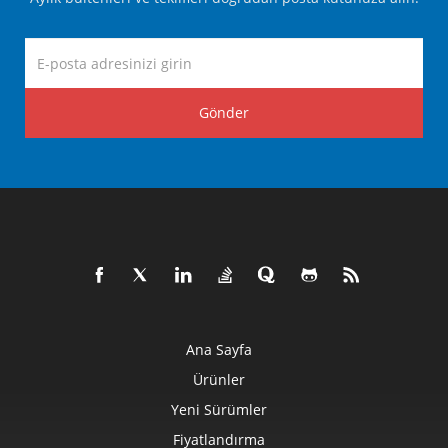
Gönder
Ana Sayfa
Ürünler
Yeni Sürümler
Fiyatlandırma