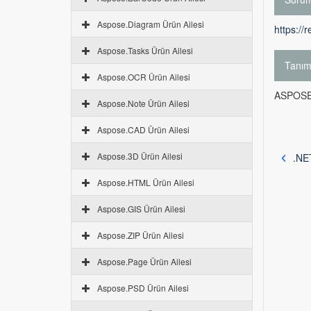
Aspose.Diagram Ürün Ailesi
https://
Aspose.Tasks Ürün Ailesi
Tanı
Aspose.OCR Ürün Ailesi
ASPOSE.
Aspose.Note Ürün Ailesi
Aspose.CAD Ürün Ailesi
Aspose.3D Ürün Ailesi
.NET
Aspose.HTML Ürün Ailesi
Aspose.GIS Ürün Ailesi
Aspose.ZIP Ürün Ailesi
Aspose.Page Ürün Ailesi
Aspose.PSD Ürün Ailesi