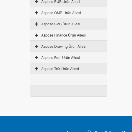
Aspose.PUB Ürün Ailesi
Aspose.OMR Ürün Ailesi
Aspose.SVG Ürün Ailesi
Aspose.Finance Ürün Ailesi
Aspose.Drawing Ürün Ailesi
Aspose.Font Ürün Ailesi
Aspose.TeX Ürün Ailesi