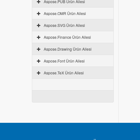
Aspose.PUB Ürün Ailesi
Aspose.OMR Ürün Ailesi
Aspose.SVG Ürün Ailesi
Aspose.Finance Ürün Ailesi
Aspose.Drawing Ürün Ailesi
Aspose.Font Ürün Ailesi
Aspose.TeX Ürün Ailesi