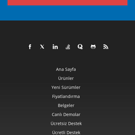
Ana Sayfa
Ürünler
Yeni Sürümler
Fiyatlandırma
Belgeler
Canlı Demolar
Ücretsiz Destek
Ücretli Destek