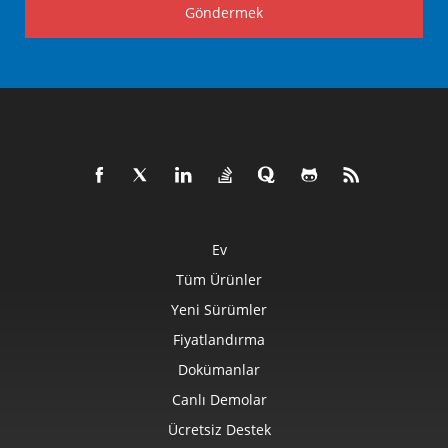
Göndermek
Ev
Tüm Ürünler
Yeni Sürümler
Fiyatlandırma
Dokümanlar
Canlı Demolar
Ücretsiz Destek