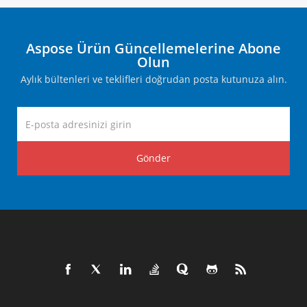
Aspose Ürün Güncellemelerine Abone
Olun
Aylık bültenleri ve teklifleri doğrudan posta kutunuza alın.
Gönder