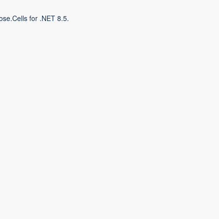
se.Cells for .NET 8.5.