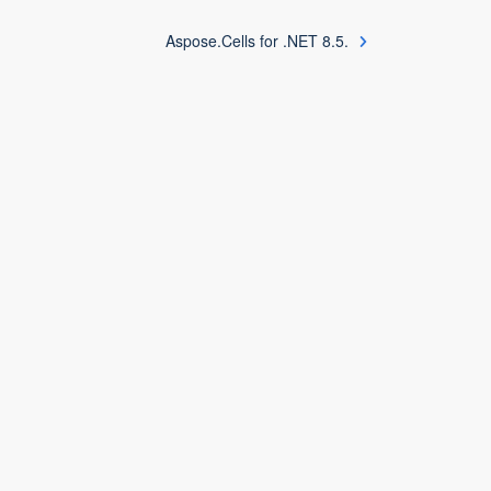
Aspose.Cells for .NET 8.5.