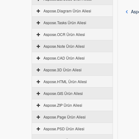
Aspose.Diagram Ürün Ailesi
Aspo
Aspose.Tasks Ürün Ailesi
Aspose.OCR Ürün Ailesi
Aspose.Note Ürün Ailesi
Aspose.CAD Ürün Ailesi
Aspose.3D Ürün Ailesi
Aspose.HTML Ürün Ailesi
Aspose.GIS Ürün Ailesi
Aspose.ZIP Ürün Ailesi
Aspose.Page Ürün Ailesi
Aspose.PSD Ürün Ailesi