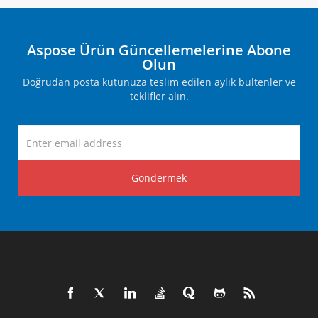
Aspose Ürün Güncellemelerine Abone
Olun
Doğrudan posta kutunuza teslim edilen aylık bültenler ve
teklifler alın.
Göndermek