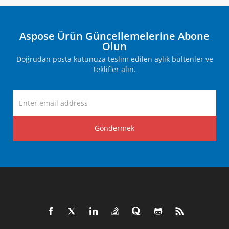
Aspose Ürün Güncellemelerine Abone
Olun
Doğrudan posta kutunuza teslim edilen aylık bültenler ve
teklifler alın.
Göndermek