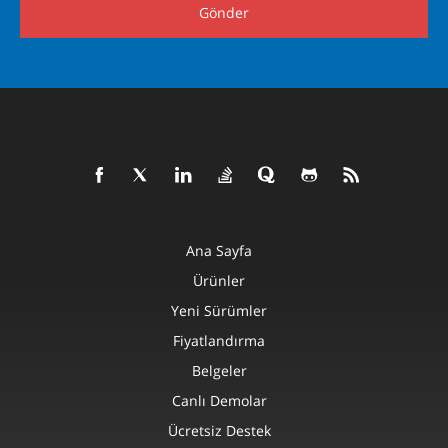
Gönder
Ana Sayfa
Ürünler
Yeni Sürümler
Fiyatlandırma
Belgeler
Canlı Demolar
Ücretsiz Destek