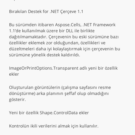
Bırakılan Destek for .NET Çerçeve 1.1
Bu sürümden itibaren Aspose.Cells, .NET Framework
1.1’de kullanılmak üzere bir DLL ile birlikte
dağıtılmamaktadır. Çerçevenin bu eski sürümüne bazı
özellikler eklemek zor olduğundan, özellikleri ve
düzeltmeleri daha iyi kolaylaştırmak için çerçevenin bu
sürümüne yönelik destek kaldırıldı.
ImageOrPrintOptions.Transparent adlı yeni bir özellik
ekler
Oluşturulan görüntülerin (çalışma sayfasını resme
dönüştürme) arka planının şeffaf olup olmadığını
gösterir.
Yeni bir özellik Shape.ControlData ekler
Kontrolün ikili verilerini almak için kullanılır.