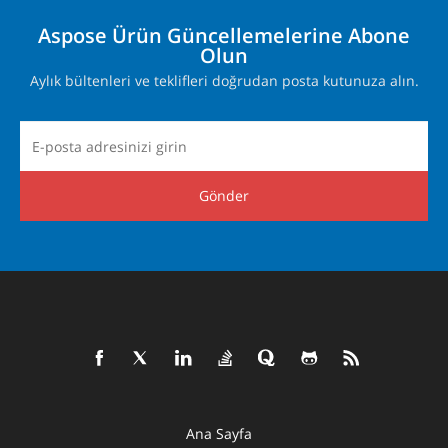
Aspose Ürün Güncellemelerine Abone
Olun
Aylık bültenleri ve teklifleri doğrudan posta kutunuza alın.
Gönder
Ana Sayfa