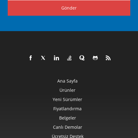
Gönder
Ana Sayfa
Ürünler
Yeni Sürümler
Fiyatlandırma
Belgeler
Canlı Demolar
Ücretsiz Destek