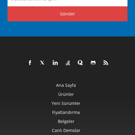
Gönder
Ana Sayfa
Ürünler
Yeni Sürümler
Fiyatlandırma
Belgeler
Canlı Demolar