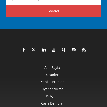
Gönder
Ana Sayfa
Ürünler
Yeni Sürümler
Fiyatlandırma
Belgeler
Canlı Demolar