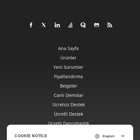
Ana Sayfa
Ürünler
Yeni Sürümler
Fiyatlandırma
Belgeler
Canlı Demolar
Ücretsiz Destek
Ücretli Destek
Ücretli Danışmanlık
Blog
COOKIE NOTICE