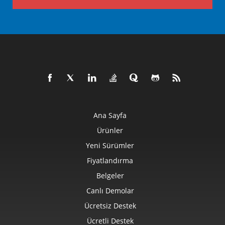
Ana Sayfa
Ürünler
Yeni Sürümler
Fiyatlandırma
Belgeler
Canlı Demolar
Ücretsiz Destek
Ücretli Destek