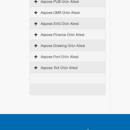
Aspose.PUB Ürün Ailesi
Aspose.OMR Ürün Ailesi
Aspose.SVG Ürün Ailesi
Aspose.Finance Ürün Ailesi
Aspose.Drawing Ürün Ailesi
Aspose.Font Ürün Ailesi
Aspose.TeX Ürün Ailesi