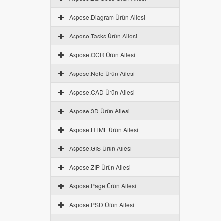
Aspose.Diagram Ürün Ailesi
Aspose.Tasks Ürün Ailesi
Aspose.OCR Ürün Ailesi
Aspose.Note Ürün Ailesi
Aspose.CAD Ürün Ailesi
Aspose.3D Ürün Ailesi
Aspose.HTML Ürün Ailesi
Aspose.GIS Ürün Ailesi
Aspose.ZIP Ürün Ailesi
Aspose.Page Ürün Ailesi
Aspose.PSD Ürün Ailesi