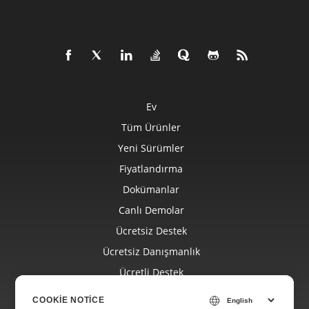
Ev
Tüm Ürünler
Yeni Sürümler
Fiyatlandırma
Dokümanlar
Canlı Demolar
Ücretsiz Destek
Ücretsiz Danışmanlık
Ücretli Destek
Ücretli Danışmanlık
COOKIE NOTICE