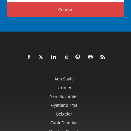
Gönder
Ana Sayfa
Ürünler
Yeni Sürümler
Fiyatlandırma
Belgeler
Canlı Demolar