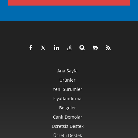
Ana Sayfa
Ürünler
Yeni Sürümler
Fiyatlandırma
Belgeler
Canlı Demolar
Ücretsiz Destek
Ücretli Destek