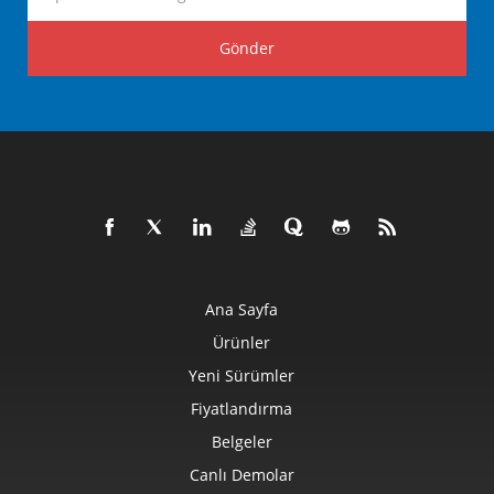
Gönder
Ana Sayfa
Ürünler
Yeni Sürümler
Fiyatlandırma
Belgeler
Canlı Demolar