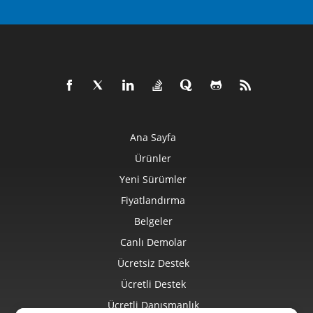
Ana Sayfa
Ürünler
Yeni Sürümler
Fiyatlandırma
Belgeler
Canlı Demolar
Ücretsiz Destek
Ücretli Destek
Ücretli Danışmanlık