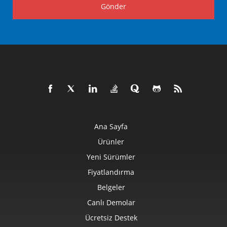
Gönder
Ana Sayfa
Ürünler
Yeni Sürümler
Fiyatlandırma
Belgeler
Canlı Demolar
Ücretsiz Destek