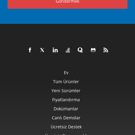
Göndermek
Ev
Tüm Ürünler
Yeni Sürümler
Fiyatlandırma
Dokümanlar
Canlı Demolar
Ücretsiz Destek