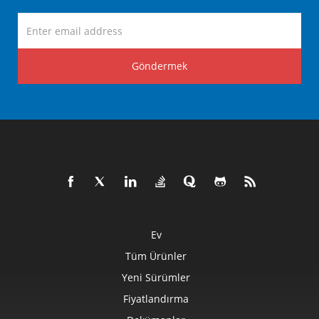
Göndermek
Ev
Tüm Ürünler
Yeni Sürümler
Fiyatlandırma