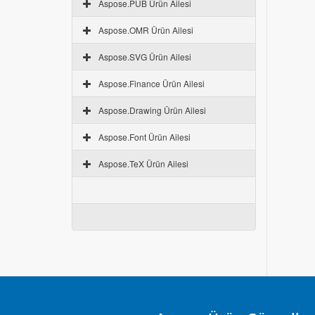
Aspose.PUB Ürün Ailesi
Aspose.OMR Ürün Ailesi
Aspose.SVG Ürün Ailesi
Aspose.Finance Ürün Ailesi
Aspose.Drawing Ürün Ailesi
Aspose.Font Ürün Ailesi
Aspose.TeX Ürün Ailesi