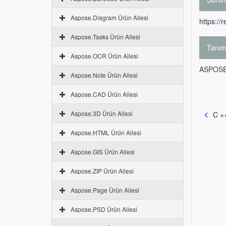
Aspose.Diagram Ürün Ailesi
https://
Aspose.Tasks Ürün Ailesi
Tanı
Aspose.OCR Ürün Ailesi
ASPOSE.
Aspose.Note Ürün Ailesi
Aspose.CAD Ürün Ailesi
Aspose.3D Ürün Ailesi
C ++
Aspose.HTML Ürün Ailesi
Aspose.GIS Ürün Ailesi
Aspose.ZIP Ürün Ailesi
Aspose.Page Ürün Ailesi
Aspose.PSD Ürün Ailesi