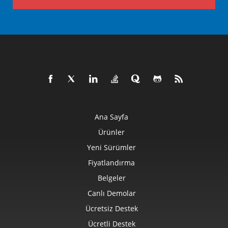
Ana Sayfa
Ürünler
Yeni Sürümler
Fiyatlandırma
Belgeler
Canlı Demolar
Ücretsiz Destek
Ücretli Destek