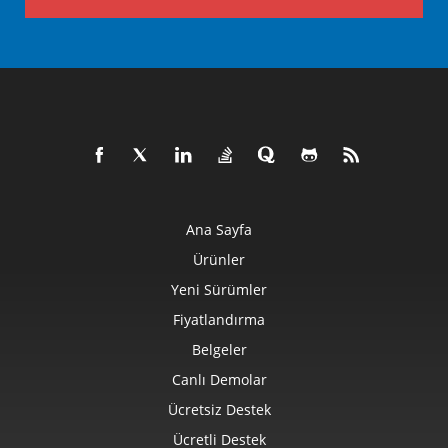
Ana Sayfa
Ürünler
Yeni Sürümler
Fiyatlandırma
Belgeler
Canlı Demolar
Ücretsiz Destek
Ücretli Destek