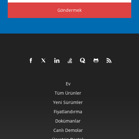
Göndermek
Ev
Tüm Ürünler
Yeni Sürümler
Fiyatlandırma
Dokümanlar
Canlı Demolar