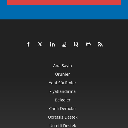
Ana Sayfa
Ürünler
Yeni Sürümler
Fiyatlandırma
Belgeler
Canlı Demolar
Ücretsiz Destek
Ücretli Destek