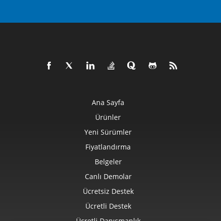
Ana Sayfa
Ürünler
Yeni Sürümler
Fiyatlandırma
Belgeler
Canlı Demolar
Ücretsiz Destek
Ücretli Destek
Ücretli Danışmanlık